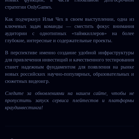
стратегии OnlyGames.
Как подчеркнул Илья Чех в своем выступлении, одна из 
ключевых задач команды — сместить фокус внимания 
аудитории с однотипных «таймкиллеров» на более 
глубокие, интересные и содержательные проекты.
В перспективе именно создание удобной инфраструктуры 
для привлечения инвестиций и качественного тестирования 
станет надежным фундаментом для появления на рынке 
новых российских научно-популярных, образовательных и 
сюжетных видеоигр.
Следите за обновлениями на нашем сайте, чтобы не 
пропустить запуск сервиса плейтестов и платформы 
краудинвестинга!