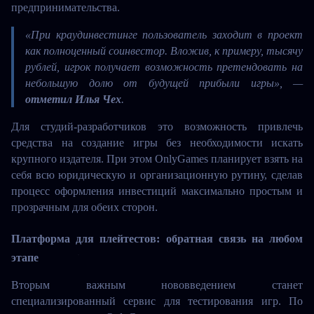
предпринимательства.
«При краудинвестинге пользователь заходит в проект
как полноценный соинвестор. Вложив, к примеру, тысячу
рублей, игрок получает возможность претендовать на
небольшую долю от будущей прибыли игры»
, —
отметил Илья Чех
.
Для студий-разработчиков это возможность привлечь 
средства на создание игры без необходимости искать 
крупного издателя. При этом OnlyGames планирует взять на 
себя всю юридическую и организационную рутину, сделав 
процесс оформления инвестиций максимально простым и 
прозрачным для обеих сторон.
Платформа для плейтестов: обратная связь на любом 
этапе
Вторым важным нововведением станет 
специализированный сервис для тестирования игр. По 